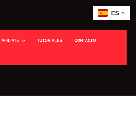
ES
AFILIATE
TUTORIALES
CONTACTO